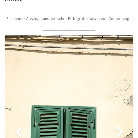
Ein kleiner Auszug künstlerischer Fotografie sowie von Composings
________________________