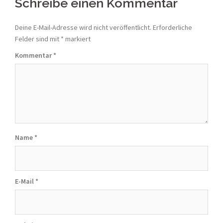
navigation
Schreibe einen Kommentar
Deine E-Mail-Adresse wird nicht veröffentlicht.
Erforderliche
Felder sind mit
*
markiert
Kommentar
*
Name
*
E-Mail
*