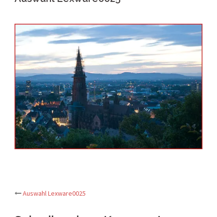
Post
Auswahl Lexware0025