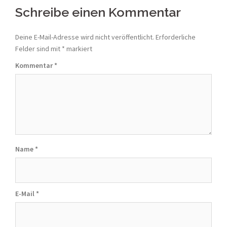
navigation
Schreibe einen Kommentar
Deine E-Mail-Adresse wird nicht veröffentlicht.
Erforderliche
Felder sind mit
*
markiert
Kommentar
*
Name
*
E-Mail
*